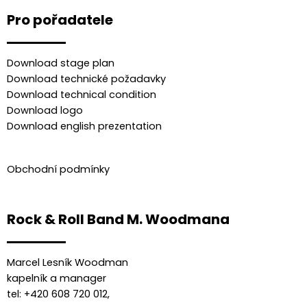
Pro pořadatele
Download stage plan
Download technické požadavky
Download technical condition
Download logo
Download english prezentation
Obchodní podmínky
Rock & Roll Band M. Woodmana
Marcel Lesník Woodman
kapelník a manager
tel: +420 608 720 012,