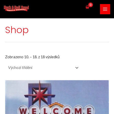
Shop
Zobrazeno 10. – 18. z 18 výsledků