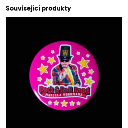
Související produkty